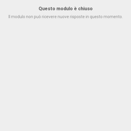
Questo modulo è chiuso
Il modulo non può ricevere nuove risposte in questo momento.